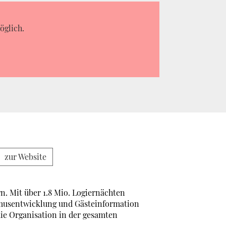
öglich.
zur Website
. Mit über 1.8 Mio. Logiernächten
ismusentwicklung und Gästeinformation
ie Organisation in der gesamten