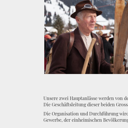
Unsere zwei Hauptanlässe werden von der 
Die Geschäftsleitung dieser beiden Gross
Die Organisation und Durchführung wird
Gewerbe, der einheimischen Bevölkerung 