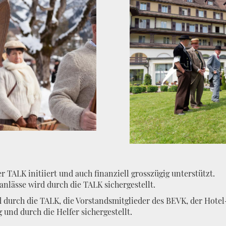
TALK initiiert und auch finanziell grosszügig unterstützt.
anlässe wird durch die TALK sichergestellt.
 durch die TALK, die Vorstandsmitglieder des BEVK, der Hote
und durch die Helfer sichergestellt.