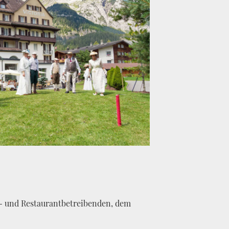
l- und Restaurantbetreibenden, dem