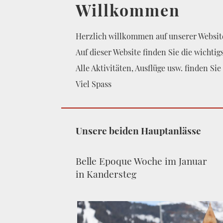
Willkommen
Herzlich willkommen auf unserer Websit
Auf dieser Website finden Sie die wichti
Alle Aktivitäten, Ausflüge usw. finden S
Viel Spass
Unsere beiden Hauptanlässe
Belle Epoque Woche im Januar
in Kandersteg